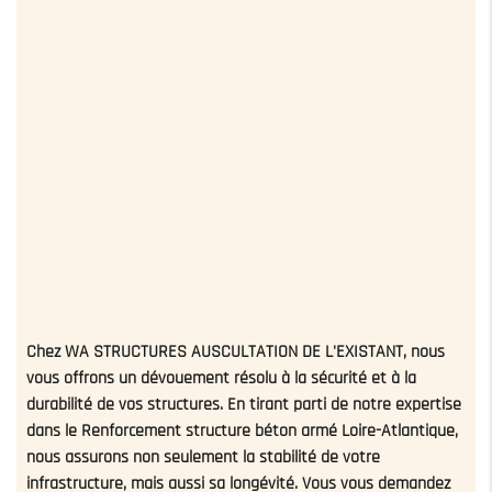
Chez WA STRUCTURES AUSCULTATION DE L'EXISTANT, nous
vous offrons un dévouement résolu à la sécurité et à la
durabilité de vos structures. En tirant parti de notre expertise
dans le
Renforcement structure béton armé Loire-Atlantique
,
nous assurons non seulement la stabilité de votre
infrastructure, mais aussi sa longévité. Vous vous demandez