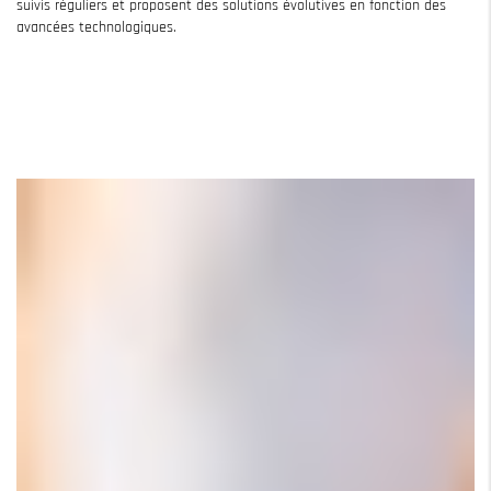
suivis réguliers et proposent des solutions évolutives en fonction des
avancées technologiques.