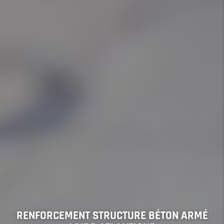
RENFORCEMENT STRUCTURE BÉTON ARMÉ