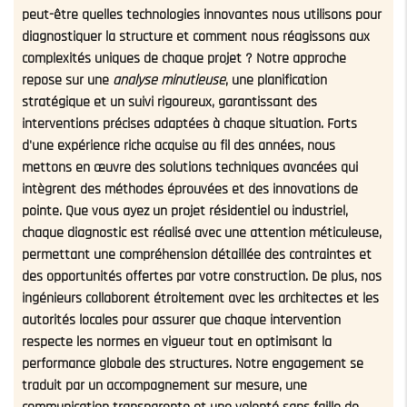
peut-être quelles technologies innovantes nous utilisons pour
diagnostiquer la structure et comment nous réagissons aux
complexités uniques de chaque projet ? Notre approche
repose sur une
analyse minutieuse
, une planification
stratégique et un suivi rigoureux, garantissant des
interventions précises adaptées à chaque situation. Forts
d'une expérience riche acquise au fil des années, nous
mettons en œuvre des solutions techniques avancées qui
intègrent des méthodes éprouvées et des innovations de
pointe. Que vous ayez un projet résidentiel ou industriel,
chaque diagnostic est réalisé avec une attention méticuleuse,
permettant une compréhension détaillée des contraintes et
des opportunités offertes par votre construction. De plus, nos
ingénieurs collaborent étroitement avec les architectes et les
autorités locales pour assurer que chaque intervention
respecte les normes en vigueur tout en optimisant la
performance globale des structures. Notre engagement se
traduit par un accompagnement sur mesure, une