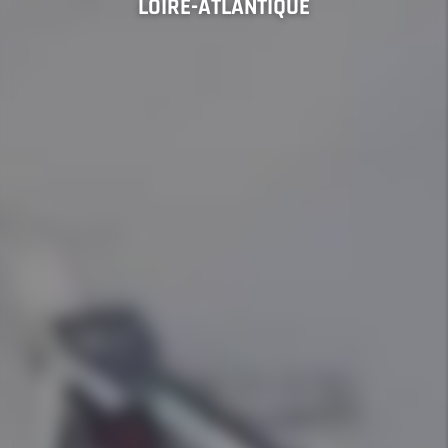
LOIRE-ATLANTIQUE