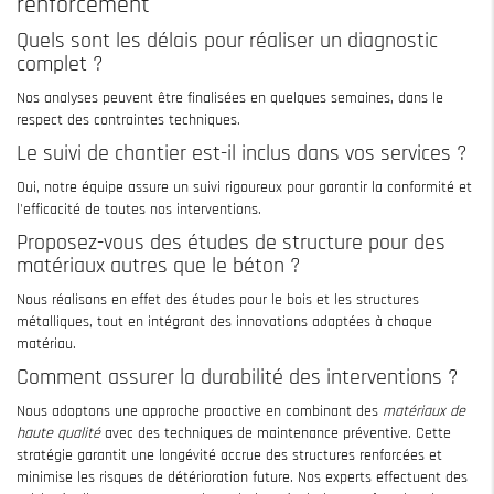
renforcement
Quels sont les délais pour réaliser un diagnostic
complet ?
Nos analyses peuvent être finalisées en quelques semaines, dans le
respect des contraintes techniques.
Le suivi de chantier est-il inclus dans vos services ?
Oui, notre équipe assure un suivi rigoureux pour garantir la conformité et
l'efficacité de toutes nos interventions.
Proposez-vous des études de structure pour des
matériaux autres que le béton ?
Nous réalisons en effet des études pour le bois et les structures
métalliques, tout en intégrant des innovations adaptées à chaque
matériau.
Comment assurer la durabilité des interventions ?
Nous adoptons une approche proactive en combinant des
matériaux de
haute qualité
avec des techniques de maintenance préventive. Cette
stratégie garantit une longévité accrue des structures renforcées et
minimise les risques de détérioration future. Nos experts effectuent des