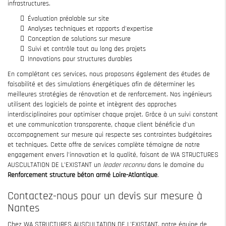
infrastructures.
Évaluation préalable sur site
Analyses techniques et rapports d'expertise
Conception de solutions sur mesure
Suivi et contrôle tout au long des projets
Innovations pour structures durables
En complétant ces services, nous proposons également des études de
faisabilité et des simulations énergétiques afin de déterminer les
meilleures stratégies de rénovation et de renforcement. Nos ingénieurs
utilisent des logiciels de pointe et intègrent des approches
interdisciplinaires pour optimiser chaque projet. Grâce à un suivi constant
et une communication transparente, chaque client bénéficie d'un
accompagnement sur mesure qui respecte ses contraintes budgétaires
et techniques. Cette offre de services complète témoigne de notre
engagement envers l'innovation et la qualité, faisant de WA STRUCTURES
AUSCULTATION DE L'EXISTANT un
leader reconnu
dans le domaine du
Renforcement structure béton armé Loire-Atlantique
.
Contactez-nous pour un devis sur mesure à
Nantes
Chez WA STRUCTURES AUSCULTATION DE L'EXISTANT, notre équipe de