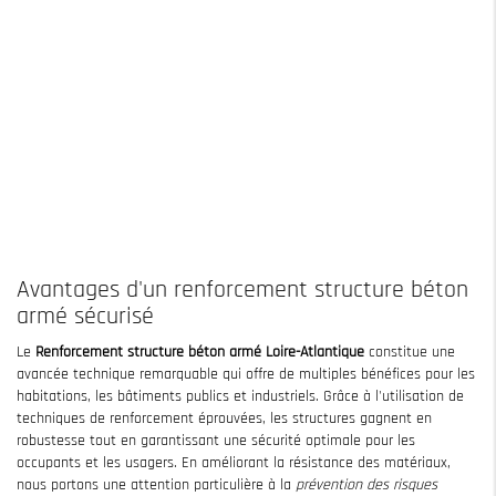
Avantages d'un renforcement structure béton
armé sécurisé
Le
Renforcement structure béton armé Loire-Atlantique
constitue une
avancée technique remarquable qui offre de multiples bénéfices pour les
habitations, les bâtiments publics et industriels. Grâce à l'utilisation de
techniques de renforcement éprouvées, les structures gagnent en
robustesse tout en garantissant une sécurité optimale pour les
occupants et les usagers. En améliorant la résistance des matériaux,
nous portons une attention particulière à la
prévention des risques