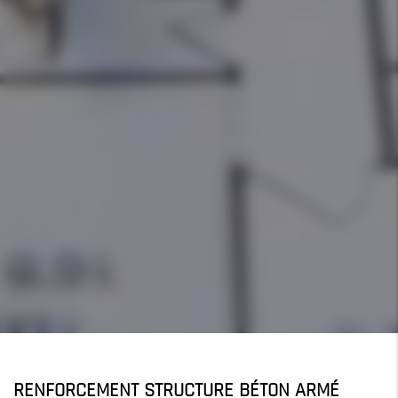
RENFORCEMENT STRUCTURE BÉTON ARMÉ