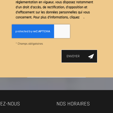
réglementation en vigueur, vous disposez notamment
d'un droit d'accès, de rectification, d'opposition et
d'effacement sur les données personnelles qui vous
concernent. Pour plus d’informations, cliquez
ici
.
*
Champs obligatoires
TEZ-NOUS
NOS HORAIRES