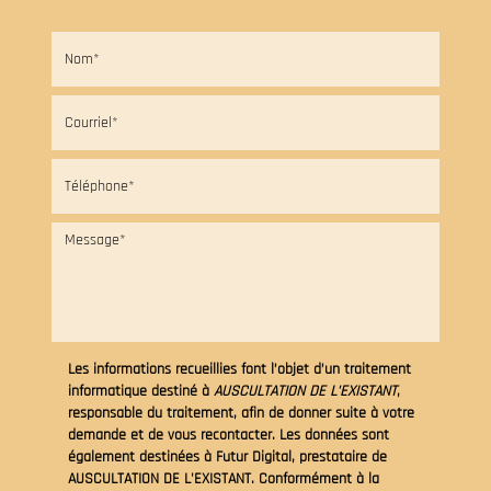
Les informations recueillies font l’objet d’un traitement
informatique destiné à
AUSCULTATION DE L'EXISTANT
,
responsable du traitement, afin de donner suite à votre
demande et de vous recontacter. Les données sont
également destinées à Futur Digital, prestataire de
AUSCULTATION DE L'EXISTANT. Conformément à la