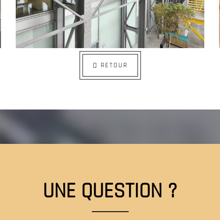
RETOUR
UNE QUESTION ?