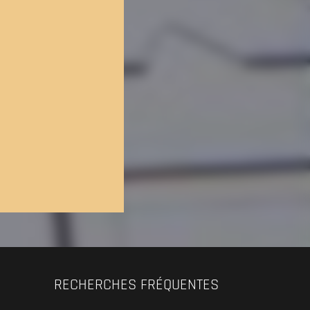
RECHERCHES FRÉQUENTES