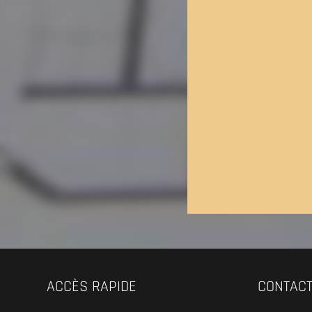
ACCÈS RAPIDE
CONTAC