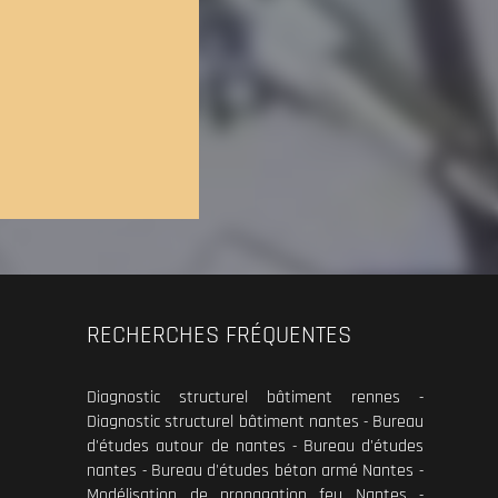
RECHERCHES FRÉQUENTES
Diagnostic structurel bâtiment rennes
Diagnostic structurel bâtiment nantes
Bureau
d'études autour de nantes
Bureau d'études
nantes
Bureau d'études béton armé Nantes
Modélisation de propagation feu Nantes