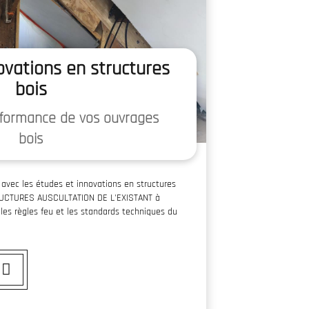
ovations en structures
bois
rformance de vos ouvrages
bois
 avec les études et innovations en structures
RUCTURES AUSCULTATION DE L'EXISTANT à
les règles feu et les standards techniques du