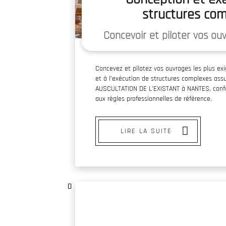
structures co
Concevoir et piloter vos ou
Concevez et pilotez vos ouvrages les plus ex
et à l’exécution de structures complexes a
AUSCULTATION DE L'EXISTANT à NANTES, con
aux règles professionnelles de référence.
LIRE LA SUITE