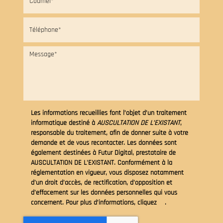
Les informations recueillies font l’objet d’un traitement
informatique destiné à
AUSCULTATION DE L'EXISTANT
,
responsable du traitement, afin de donner suite à votre
demande et de vous recontacter. Les données sont
également destinées à Futur Digital, prestataire de
AUSCULTATION DE L'EXISTANT. Conformément à la
réglementation en vigueur, vous disposez notamment
d'un droit d'accès, de rectification, d'opposition et
d'effacement sur les données personnelles qui vous
concernent. Pour plus d’informations, cliquez
ici
.