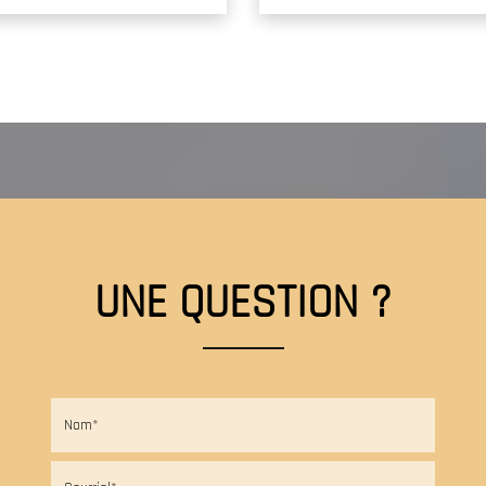
APPELEZ-NOUS
CONTACTEZ-NOUS
UNE QUESTION ?