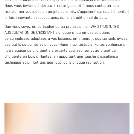
Nous vous invitons à découvrir notre guide et à nous contacter pour
transformer vos idées en projets concrets, s'appuyant sur des éléments à
la fois innovants et respectueux de l'art traditionnel du bois.
Que vous soyez un particulier ou un professionnel, WA STRUCTURES
AUSCULTATION DE L'EXISTANT s'engage à fournir des solutions
personnalisées adaptées à vos besoins, en intégrant des conseils avisés,
des outils de pointe et un savoir-faire incontestable. Faites confiance à
notre équipe de charpentiers experts pour réaliser votre projet de
charpente en bois à Nantes, en apportant une touche d'excellence
technique et un fort ancrage local dans chaque réalisation.