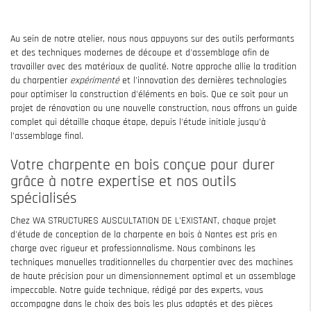
Au sein de notre atelier, nous nous appuyons sur des outils performants
et des techniques modernes de découpe et d'assemblage afin de
travailler avec des matériaux de qualité. Notre approche allie la tradition
du charpentier
expérimenté
et l'innovation des dernières technologies
pour optimiser la construction d'éléments en bois. Que ce soit pour un
projet de rénovation ou une nouvelle construction, nous offrons un guide
complet qui détaille chaque étape, depuis l'étude initiale jusqu'à
l'assemblage final.
Votre charpente en bois conçue pour durer
grâce à notre expertise et nos outils
spécialisés
Chez WA STRUCTURES AUSCULTATION DE L'EXISTANT, chaque projet
d'étude de conception de la charpente en bois à Nantes est pris en
charge avec rigueur et professionnalisme. Nous combinons les
techniques manuelles traditionnelles du charpentier avec des machines
de haute précision pour un dimensionnement optimal et un assemblage
impeccable. Notre guide technique, rédigé par des experts, vous
accompagne dans le choix des bois les plus adaptés et des pièces