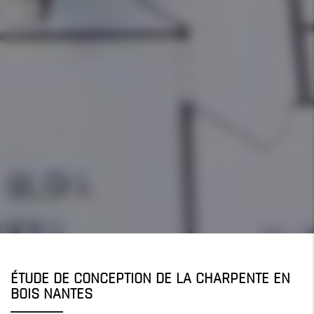
ÉTUDE DE CONCEPTION DE LA CHARPENTE EN
BOIS NANTES