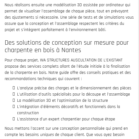
Nous réalisons ensuite une modélisation 3D assistée par ordinateur qui
permet de visualiser l'assemblage de chaque pièce, tout en prévoyant
des ajustements si nécessaire. Une série de tests et de simulations vous
assure que la conception et l'assemblage respectent les critères du
projet et s'intègrent parfaitement à l'environnement bâti.
Des solutions de conception sur mesure pour
charpente en bois à Nantes
Pour chaque projet, WA STRUCTURES AUSCULTATION DE L'EXISTANT
propose des services complets allant de l'étude initiale à la finalisation
de la charpente en bois. Notre guide offre des conseils pratiques et des
recommandations techniques qui couvrent :
L'analyse précise des charges et le dimensionnement des pièces
L'utilisation d'outils spécialisés pour la découpe et l'assemblage
La modélisation 3D et l'optimisation de la structure
L'intégration d'éléments décoratifs et fonctionnels dans la
construction
L'assistance d'un expert charpentier pour chaque étape
Nous mettons l'accent sur une conception personnalisée qui prend en
compte les besoins
uniques
de chaque client. Que vous ayez besoin