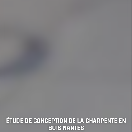
ÉTUDE DE CONCEPTION DE LA CHARPENTE EN
BOIS NANTES