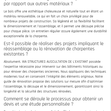
par rapport aux autres matériaux ?
Le bois offre une esthétique chaleureuse et naturelle tout en étant un
matériau renouvelable, ce qui en fait un choix privilégié pour de
nombreux projets de construction. Sa légèreté et sa flexibilité facilitent
le dimensionnement et l'assemblage, et il permet une découpe précise
pour chaque pièce. Un entretien régulier assure également une durabilité
exceptionnelle de la charpente.
Est-il possible de réaliser des projets impliquant le
réassemblage ou la rénovation de charpentes
existantes ?
Absolument. WA STRUCTURES AUSCULTATION DE L'EXISTANT possède
l'expertise nécessaire pour intervenir sur des bâtiments historiques ou
pour rénover des charpentes anciennes. Nous appliquons des techniques
modernes tout en conservant l'intégrité des éléments originaux. Notre
guide de rénovation propose des solutions sur mesure afin d'optimiser
l'assemblage, la découpe et le dimensionnement, garantissant ainsi la
longévité et la sécurité des structures rénovées.
Comment se déroule le processus pour obtenir un
devis et une étude personnalisée ?