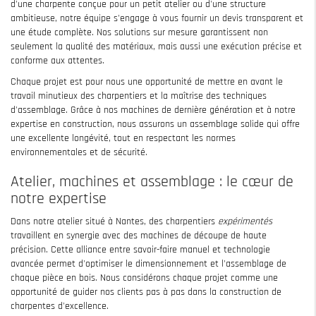
d'une charpente conçue pour un petit atelier ou d'une structure
ambitieuse, notre équipe s'engage à vous fournir un devis transparent et
une étude complète. Nos solutions sur mesure garantissent non
seulement la qualité des matériaux, mais aussi une exécution précise et
conforme aux attentes.
Chaque projet est pour nous une opportunité de mettre en avant le
travail minutieux des charpentiers et la maîtrise des techniques
d'assemblage. Grâce à nos machines de dernière génération et à notre
expertise en construction, nous assurons un assemblage solide qui offre
une excellente longévité, tout en respectant les normes
environnementales et de sécurité.
Atelier, machines et assemblage : le cœur de
notre expertise
Dans notre atelier situé à Nantes, des charpentiers
expérimentés
travaillent en synergie avec des machines de découpe de haute
précision. Cette alliance entre savoir-faire manuel et technologie
avancée permet d'optimiser le dimensionnement et l'assemblage de
chaque pièce en bois. Nous considérons chaque projet comme une
opportunité de guider nos clients pas à pas dans la construction de
charpentes d'excellence.