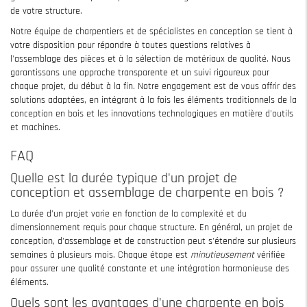
de votre structure.
Notre équipe de charpentiers et de spécialistes en conception se tient à
votre disposition pour répondre à toutes questions relatives à
l'assemblage des pièces et à la sélection de matériaux de qualité. Nous
garantissons une approche transparente et un suivi rigoureux pour
chaque projet, du début à la fin. Notre engagement est de vous offrir des
solutions adaptées, en intégrant à la fois les éléments traditionnels de la
conception en bois et les innovations technologiques en matière d'outils
et machines.
FAQ
Quelle est la durée typique d'un projet de
conception et assemblage de charpente en bois ?
La durée d'un projet varie en fonction de la complexité et du
dimensionnement requis pour chaque structure. En général, un projet de
conception, d'assemblage et de construction peut s'étendre sur plusieurs
semaines à plusieurs mois. Chaque étape est
minutieusement
vérifiée
pour assurer une qualité constante et une intégration harmonieuse des
éléments.
Quels sont les avantages d'une charpente en bois