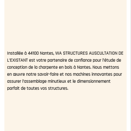
Installée à 44100 Nantes, WA STRUCTURES AUSCULTATION DE
L'EXISTANT est votre partenaire de confiance pour l'étude de
conception de la charpente en bois à Nantes. Nous mettons
en œuvre notre savoir-faire et nos machines innovantes pour
assurer l'assemblage minutieux et le dimensionnement
parfait de toutes vos structures.