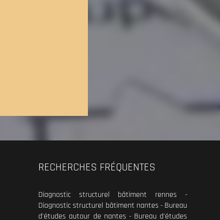
RECHERCHES FRÉQUENTES
Diagnostic structurel bâtiment rennes
Diagnostic structurel bâtiment nantes
Bureau
d'études autour de nantes
Bureau d'études