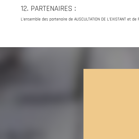
12. PARTENAIRES :
L'ensemble des partenaire de AUSCULTATION DE L'EXISTANT et de Fut