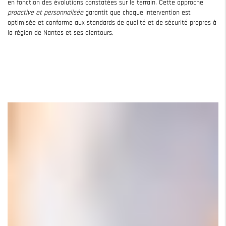
en fonction des évolutions constatées sur le terrain. Cette approche
proactive et personnalisée
garantit que chaque intervention est
optimisée et conforme aux standards de qualité et de sécurité propres à
la région de Nantes et ses alentours.