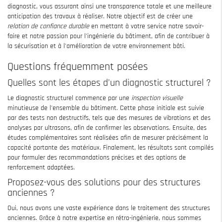
diagnostic, vous assurant ainsi une transparence totale et une meilleure
anticipation des travaux à réaliser. Notre objectif est de créer une
relation de confiance durable
en mettant à votre service notre savoir-
faire et notre passion pour l'ingénierie du bâtiment, afin de contribuer à
la sécurisation et à l'amélioration de votre environnement bâti.
Questions fréquemment posées
Quelles sont les étapes d'un diagnostic structurel ?
Le diagnostic structurel commence par une
inspection visuelle
minutieuse de l'ensemble du bâtiment. Cette phase initiale est suivie
par des tests non destructifs, tels que des mesures de vibrations et des
analyses par ultrasons, afin de confirmer les observations. Ensuite, des
études complémentaires sont réalisées afin de mesurer précisément la
capacité portante des matériaux. Finalement, les résultats sont compilés
pour formuler des recommandations précises et des options de
renforcement adaptées.
Proposez-vous des solutions pour des structures
anciennes ?
Oui, nous avons une vaste expérience dans le traitement des structures
anciennes. Grâce à notre expertise en rétro-ingénierie, nous sommes