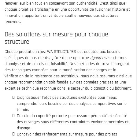
rénover leur bien tout en conservant son authenticité. C'est ainsi que
chaque projet se transforme en une opportunité de fusionner histoire et
innovation, apportant un véritable souffle nouveau aux structures
rénovées.
Des solutions sur mesure pour chaque
structure
Chaque prestation chez WA STRUCTURES est adaptée aux besoins
spécifiques de nos clients, grâce à une approche
rigoureuse
en termes
d'analyse et de calculs de faisabilité. Nos méthodes de travail intègrent
des techniques avancées pour la modélisation des charges et la
vérification de la résistance des matériaux. Nous nous assurons ainsi que
chaque recommandation soit fondée sur des données précises et une
expertise technique reconnue dans le secteur du diagnostic du bâtiment.
Diagnostiquer l'état des structures existantes pour mieux
comprendre leurs besoins par des analyses comparatives sur le
terrain.
Calculer la capacité portante pour assurer pérennité et sécurité
des ouvrages sous différentes contraintes environnementales et
d'usage.
Concevoir des renforcements sur mesure pour des projets