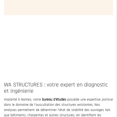
WA STRUCTURES : votre expert en diagnostic
et ingénierie
Implanté à Nantes, notre
bureau d'études
possède une expertise
pointue
dans le domaine de l'auscultation des structures existantes. Nos
analyses permettent de déterminer l'état de stabilité des ouvrages tels
que bâtiments, charpentes et autres structures, en identifiant les