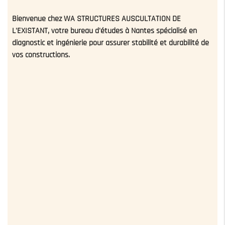
Bienvenue chez WA STRUCTURES AUSCULTATION DE
L'EXISTANT, votre
bureau d'études à Nantes
spécialisé en
diagnostic et ingénierie pour assurer stabilité et durabilité de
vos constructions.