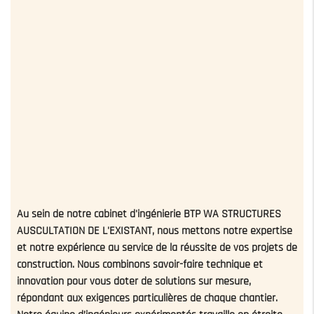
Au sein de notre cabinet d'ingénierie BTP WA STRUCTURES
AUSCULTATION DE L'EXISTANT, nous mettons notre expertise
et notre expérience au service de la réussite de vos projets de
construction. Nous combinons savoir-faire technique et
innovation pour vous doter de solutions sur mesure,
répondant aux exigences particulières de chaque chantier.