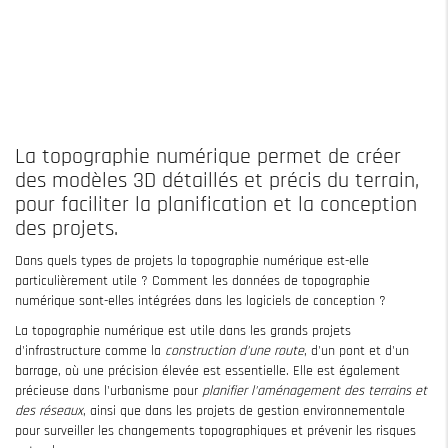
La topographie numérique permet de créer
des modèles 3D détaillés et précis du terrain,
pour faciliter la planification et la conception
des projets.
Dans quels types de projets la topographie numérique est-elle
particulièrement utile ? Comment les données de topographie
numérique sont-elles intégrées dans les logiciels de conception ?
La topographie numérique est utile dans les grands projets
d'infrastructure comme la
construction d'une route
, d'un pont et d'un
barrage, où une précision élevée est essentielle. Elle est également
précieuse dans l'urbanisme pour
planifier l'aménagement des terrains et
des réseaux
, ainsi que dans les projets de gestion environnementale
pour surveiller les changements topographiques et prévenir les risques