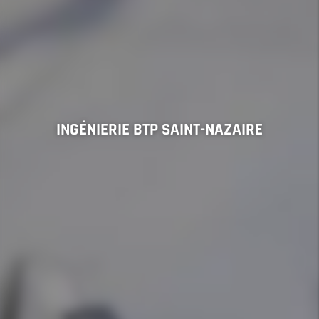
INGÉNIERIE BTP SAINT-NAZAIRE