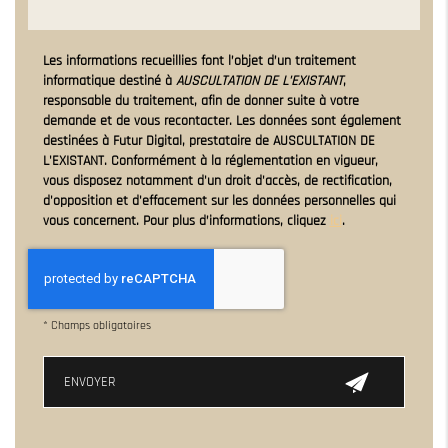
Les informations recueillies font l’objet d’un traitement
informatique destiné à
AUSCULTATION DE L'EXISTANT
,
responsable du traitement, afin de donner suite à votre
demande et de vous recontacter. Les données sont également
destinées à Futur Digital, prestataire de AUSCULTATION DE
L'EXISTANT. Conformément à la réglementation en vigueur,
vous disposez notamment d'un droit d'accès, de rectification,
d'opposition et d'effacement sur les données personnelles qui
vous concernent. Pour plus d’informations, cliquez
ici
.
*
Champs obligatoires