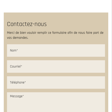
Contactez-nous
Merci de bien vouloir remplir ce formulaire afin de nous faire part de
vos demandes.