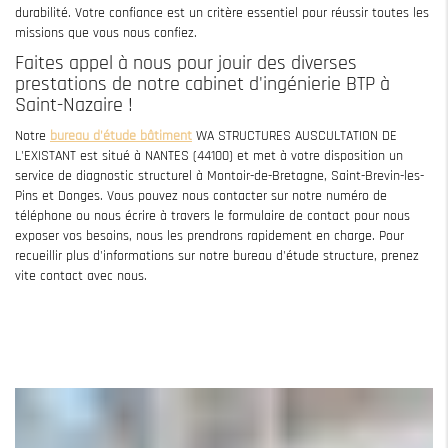
durabilité. Votre confiance est un critère essentiel pour réussir toutes les
missions que vous nous confiez.
Faites appel à nous pour jouir des diverses
prestations de notre cabinet d'ingénierie BTP à
Saint-Nazaire !
Notre
bureau d'étude bâtiment
WA STRUCTURES AUSCULTATION DE
L'EXISTANT est situé à NANTES (44100) et met à votre disposition un
service de diagnostic structurel à Montoir-de-Bretagne, Saint-Brevin-les-
Pins et Donges. Vous pouvez nous contacter sur notre numéro de
téléphone ou nous écrire à travers le formulaire de contact pour nous
exposer vos besoins, nous les prendrons rapidement en charge. Pour
recueillir plus d'informations sur notre bureau d'étude structure, prenez
vite contact avec nous.