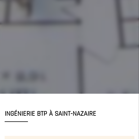
INGÉNIERIE BTP À SAINT-NAZAIRE