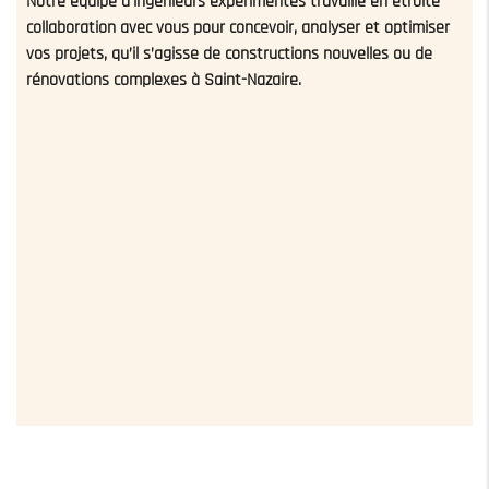
Notre équipe d’ingénieurs expérimentés travaille en étroite
collaboration avec vous pour concevoir, analyser et optimiser
vos projets, qu’il s’agisse de constructions nouvelles ou de
rénovations complexes à Saint-Nazaire.