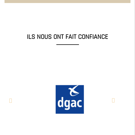
ILS NOUS ONT FAIT CONFIANCE