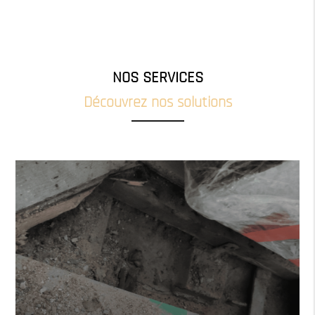
NOS SERVICES
Découvrez nos solutions