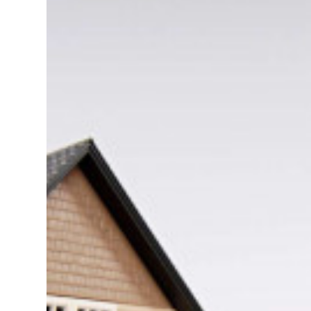
BUREAU D