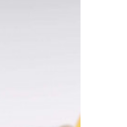
'ÉTUDE STRUCTU