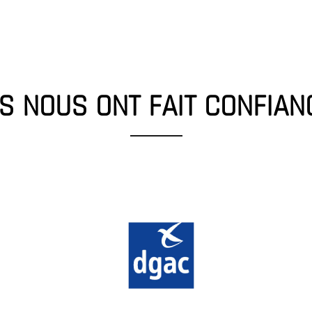
LS NOUS ONT FAIT CONFIAN