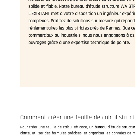
solide et fiable. Notre bureau d'étude structure WA
L'EXISTANT met à votre disposition un ingénieur expérim
complexes. Profitez de solutions sur mesure qui répon
réglementaires les plus strictes près de Rennes. Que ce
commerciaux ou industriels, nous nous engageons à assu
ouvrages grâce à une expertise technique de pointe.
Comment créer une feuille de calcul struct
Pour créer une feuille de calcul efficace, un
bureau d'étude structu
clarté, utiliser des formules précises, et organiser les données de m