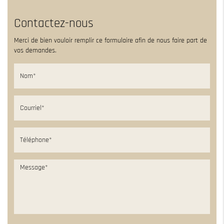
Contactez-nous
Merci de bien vouloir remplir ce formulaire afin de nous faire part de
vos demandes.