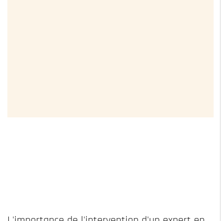
L'importance de l'intervention d'un expert en