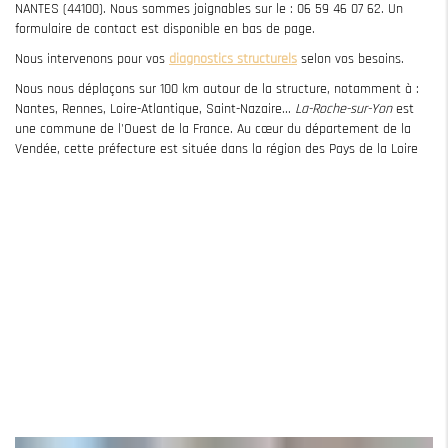
NANTES (44100). Nous sommes joignables sur le : 06 59 46 07 62. Un
formulaire de contact est disponible en bas de page.
Nous intervenons pour vos
diagnostics structurels
selon vos besoins.
Nous nous déplaçons sur 100 km autour de la structure, notamment à :
Nantes, Rennes, Loire-Atlantique, Saint-Nazaire...
La-Roche-sur-Yon
est
une commune de l'Ouest de la France. Au cœur du département de la
Vendée, cette préfecture est située dans la région des Pays de la Loire