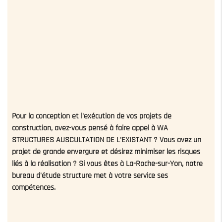
Pour la conception et l'exécution de vos projets de
construction, avez-vous pensé à faire appel à WA
STRUCTURES AUSCULTATION DE L'EXISTANT ? Vous avez un
projet de grande envergure et désirez minimiser les risques
liés à la réalisation ? Si vous êtes à La-Roche-sur-Yon, notre
bureau d'étude structure met à votre service ses
compétences.