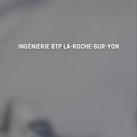
INGÉNIERIE BTP LA-ROCHE-SUR-YON