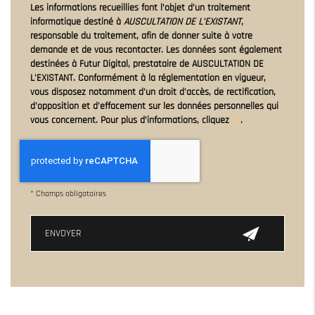
Les informations recueillies font l’objet d’un traitement
informatique destiné à
AUSCULTATION DE L'EXISTANT
,
responsable du traitement, afin de donner suite à votre
demande et de vous recontacter. Les données sont également
destinées à Futur Digital, prestataire de AUSCULTATION DE
L'EXISTANT. Conformément à la réglementation en vigueur,
vous disposez notamment d'un droit d'accès, de rectification,
d'opposition et d'effacement sur les données personnelles qui
vous concernent. Pour plus d’informations, cliquez
ici
.
*
Champs obligatoires