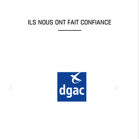
ILS NOUS ONT FAIT CONFIANCE