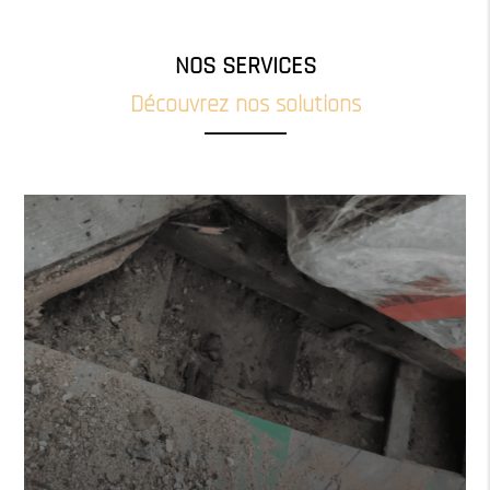
NOS SERVICES
Découvrez nos solutions