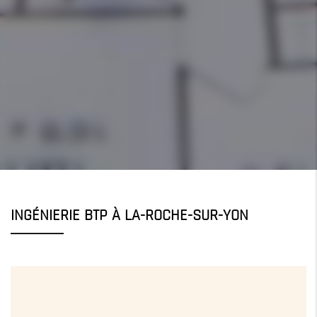
INGÉNIERIE BTP À LA-ROCHE-SUR-YON