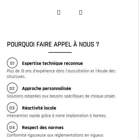
POURQUOI FAIRE APPEL À NOUS ?
01
Expertise technique reconnue
Plus de 13 ans d’expérience dans l’auscultation et l’étude des
structures.
02
Approche personnalisée
Solutions adaptées aux besoins spécifiques de chaque projet.
03
Réactivité locale
Intervention rapide grâce à notre implantation à Nantes.
04
Respect des normes
Conformité rigoureuse aux réglementations en vigueur.