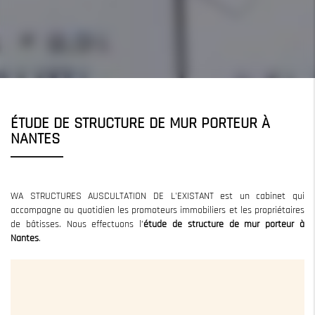
ÉTUDE DE STRUCTURE DE MUR PORTEUR À
NANTES
WA STRUCTURES AUSCULTATION DE L'EXISTANT est un cabinet qui
accompagne au quotidien les promoteurs immobiliers et les propriétaires
de bâtisses. Nous effectuons l’
étude
de structure de mur porteur à
Nantes
.