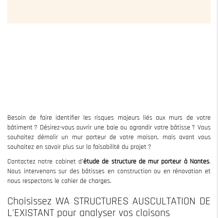
Besoin de faire identifier les risques majeurs liés aux murs de votre
bâtiment ? Désirez-vous ouvrir une baie ou agrandir votre bâtisse ? Vous
souhaitez démolir un mur porteur de votre maison, mais avant vous
souhaitez en savoir plus sur la faisabilité du projet ?
Contactez notre cabinet d’
étude
de structure de mur porteur à Nantes
.
Nous intervenons sur des bâtisses en construction ou en rénovation et
nous respectons le cahier de charges.
Choisissez WA STRUCTURES AUSCULTATION DE
L'EXISTANT pour analyser vos cloisons