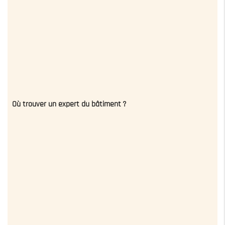
Où trouver un expert du bâtiment ?