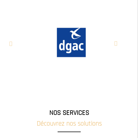
NOS SERVICES
Découvrez nos solutions