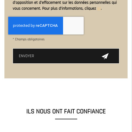
d'opposition et d'effacement sur les données personnelles qui
vous concernent. Pour plus d’informations, cliquez
ici
.
*
Champs obligatoires
ILS NOUS ONT FAIT CONFIANCE