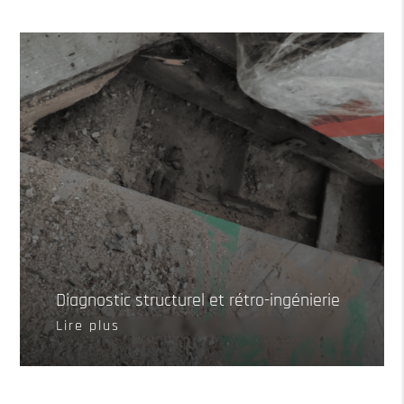
Diagnostic structurel et rétro-ingénierie
Lire plus