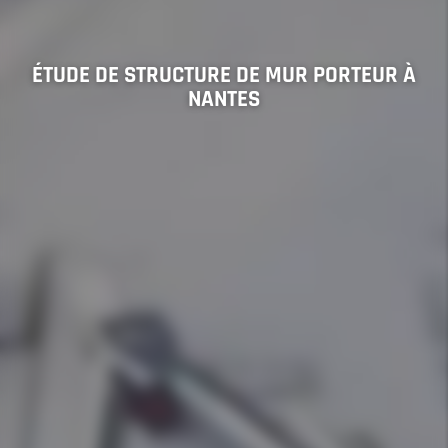
ÉTUDE DE STRUCTURE DE MUR PORTEUR À
NANTES