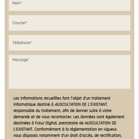
Les informations recueillies font l’objet d’un traitement
informatique destiné à
AUSCULTATION DE L'EXISTANT
,
responsable du traitement, afin de donner suite à votre
demande et de vous recontacter. Les données sont également
destinées à Futur Digital, prestataire de AUSCULTATION DE
L'EXISTANT. Conformément à la réglementation en vigueur,
vous disposez notamment d'un droit d'accès, de rectification,