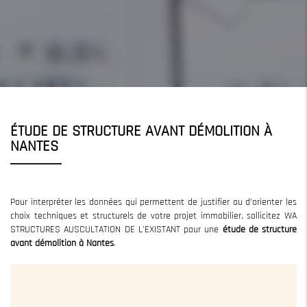
ÉTUDE DE STRUCTURE AVANT DÉMOLITION À
NANTES
Pour interpréter les données qui permettent de justifier ou d’orienter les
choix techniques et structurels de votre projet immobilier, sollicitez WA
STRUCTURES AUSCULTATION DE L'EXISTANT pour une
étude de structure
avant démolition
à Nantes
.