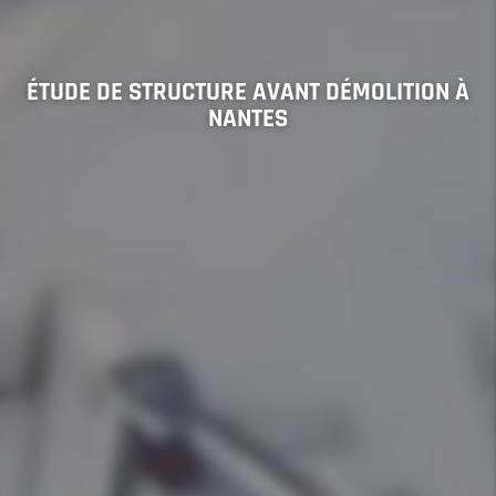
ÉTUDE DE STRUCTURE AVANT DÉMOLITION À
NANTES