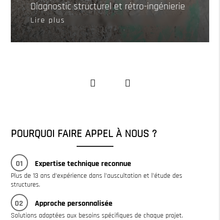
Diagnostic structurel et rétro-ingénierie
Lire plus
POURQUOI FAIRE APPEL À NOUS ?
01
Expertise technique reconnue
Plus de 13 ans d’expérience dans l’auscultation et l’étude des
structures.
02
Approche personnalisée
Solutions adaptées aux besoins spécifiques de chaque projet.