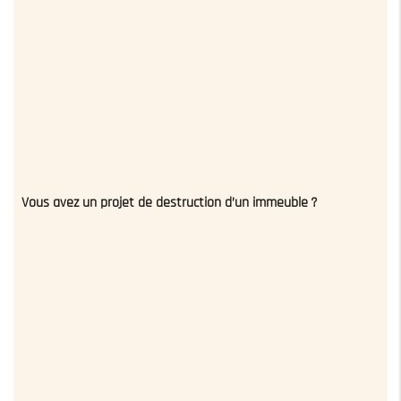
Vous avez un projet de destruction d’un immeuble ?