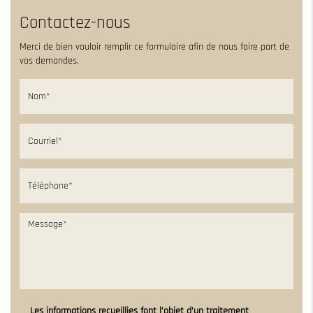
Contactez-nous
Merci de bien vouloir remplir ce formulaire afin de nous faire part de
vos demandes.
Les informations recueillies font l’objet d’un traitement