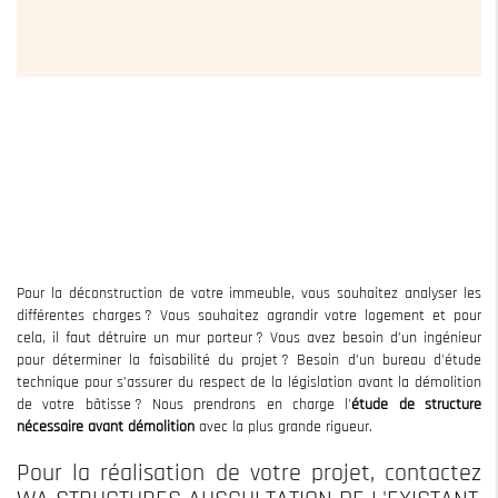
Pour la déconstruction de votre immeuble, vous souhaitez analyser les
différentes charges ? Vous souhaitez agrandir votre logement et pour
cela, il faut détruire un mur porteur ? Vous avez besoin d’un ingénieur
pour déterminer la faisabilité du projet ? Besoin d’un bureau d'étude
technique pour s’assurer du respect de la législation avant la démolition
de votre bâtisse ? Nous prendrons en charge l'
étude de structure
nécessaire avant démolition
avec la plus grande rigueur.
Pour la réalisation de votre projet, contactez