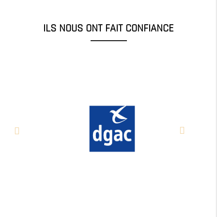
ILS NOUS ONT FAIT CONFIANCE