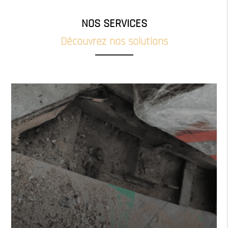
NOS SERVICES
Découvrez nos solutions