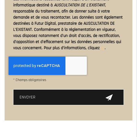
informatique destiné à
AUSCULTATION DE L'EXISTANT
,
responsable du traitement, afin de donner suite à votre
demande et de vous recontacter. Les données sont également
destinées à Futur Digital, prestataire de AUSCULTATION DE
L'EXISTANT. Conformément à la réglementation en vigueur,
vous disposez notamment d'un droit d'accès, de rectification,
d'opposition et d'effacement sur les données personnelles qui
vous concernent. Pour plus d’informations, cliquez
ici
.
*
Champs obligatoires